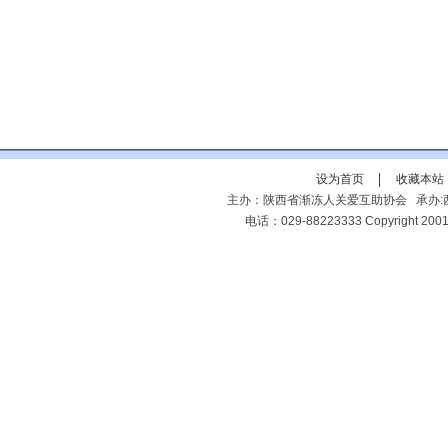
设为首页
收藏本站
主办：陕西省渐冻人关爱互助协会 承办:西
电话：029-88223333 Copyright 2001-