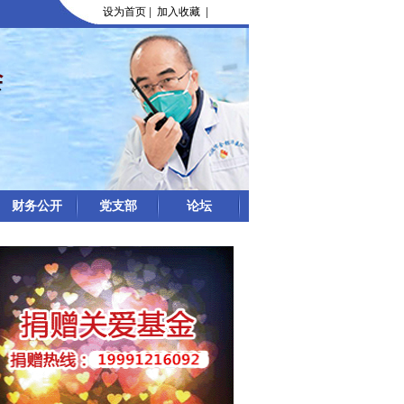
设为首页
|
加入收藏
|
财务公开
党支部
论坛