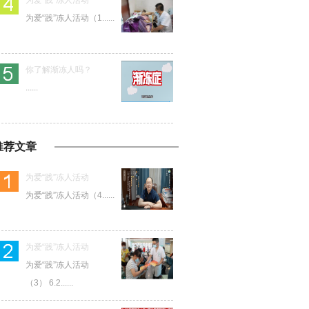
为爱“践”冻人活动
为爱“践”冻人活动（1......
你了解渐冻人吗？
......
推荐文章
为爱“践”冻人活动
为爱“践”冻人活动（4......
为爱“践”冻人活动
为爱“践”冻人活动
（3） 6.2......