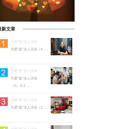
最新文章
为爱“践”冻人活动
为爱“践”冻人活动（4......
为爱“践”冻人活动
为爱“践”冻人活动
（3） 6.2......
为爱“践”冻人活动
为爱“践”冻人活动（2......