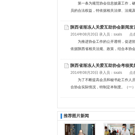
第一条为规范协会信息披露工作，
员的合法权益，特依据相关法律、法规及协会
陕西省渐冻人关爱互助协会新闻发
2014年08月20日 录入员：
sxals
点击
为推进协会工作的公开透明，促进
依据陕西省相关法规、政策，结合本协会的实
陕西省渐冻人关爱互助协会考核奖
2014年08月20日 录入员：
sxals
点击
为了不断提高会员和秘书处工作人
合协会实际情况，特制定本制度。（一）会员
推荐图片新闻