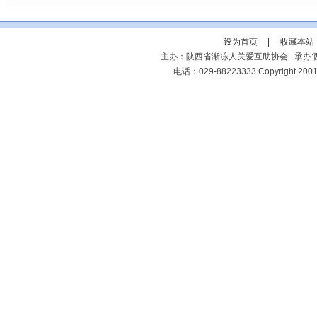
设为首页
收藏本站
主办：陕西省渐冻人关爱互助协会 承办:西
电话：029-88223333 Copyright 2001-