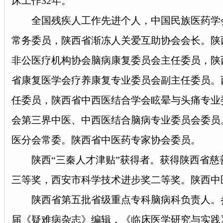
床工作32年。
全国残疾人工作先进个人，中国民族医药学
常务委员，陕西省渐冻人关爱互助协会会长。陕
非公医疗机构协会脑病康复委员会主任委员，陕
省康复医学会疗养康复专业委员会副主任委员。
任委员，陕西省中西医结合学会眩晕与头痛专业
会第三界中医、中西医结合脑病专业委员会委员
医分会常委。陕西省中医药专家协会委员。
陕西“三秦人才津贴”获得者。获得陕西省慈
三等奖，西安市科学技术进步奖二等奖。陕西中
陕西省第五批省级重点专科脑病科负责人。
届《疑难病杂志》编辑，《临床医学研究与实践