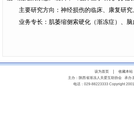
主要研究方向：神经损伤的临床、康复研究
业务专长：肌萎缩侧索硬化（渐冻症）、脑
设为首页
收藏本站
主办：陕西省渐冻人关爱互助协会 承办:西
电话：029-88223333 Copyright 2001-